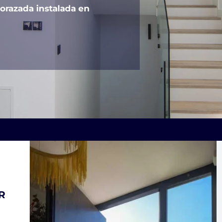
orazada instalada en
R