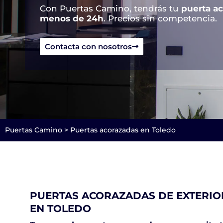
Con Puertas Camino, tendrás tu
puerta ac
menos de 24h
. Precios sin competencia.
Contacta con nosotros
Puertas Camino
>
Puertas acorazadas en Toledo
PUERTAS ACORAZADAS DE EXTERIO
EN TOLEDO