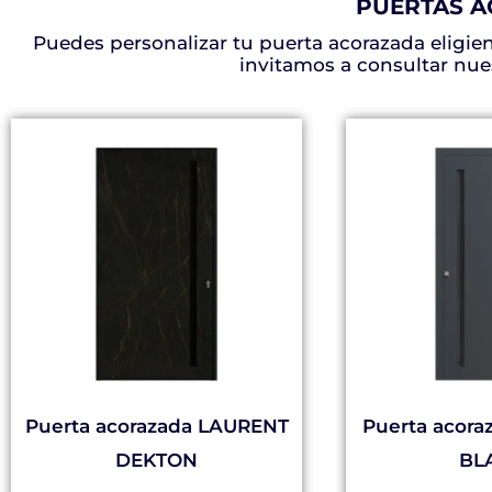
PUERTAS A
Puedes personalizar tu puerta acorazada eligiend
invitamos a consultar nue
Puerta acorazada LAURENT
Puerta acora
DEKTON
BL