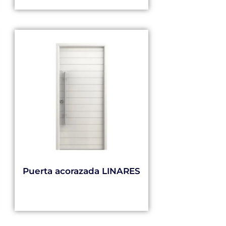
Puerta acorazada LINARES
Puertas acorazadas