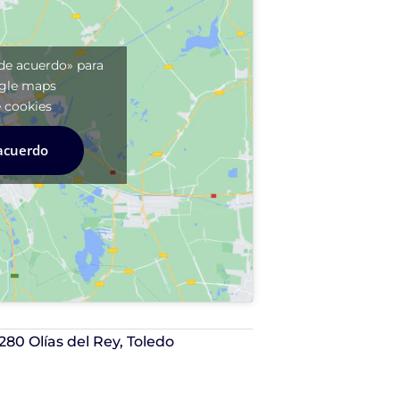
 de acuerdo» para
ogle maps
e cookies
acuerdo
280 Olías del Rey, Toledo