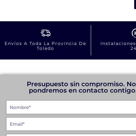
Envíos A Toda La Provincia De
Instalacione
Toledo
2
Presupuesto sin compromiso. No
pondremos en contacto contigo