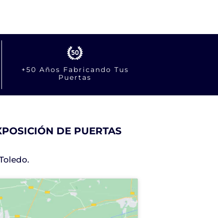
+50 Años Fabricando Tus
Puertas
EXPOSICIÓN DE PUERTAS
Toledo.