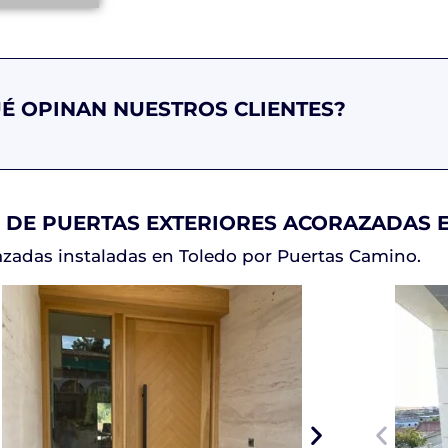
É OPINAN NUESTROS CLIENTES?
S DE PUERTAS EXTERIORES ACORAZADAS 
azadas instaladas en Toledo por Puertas Camino.