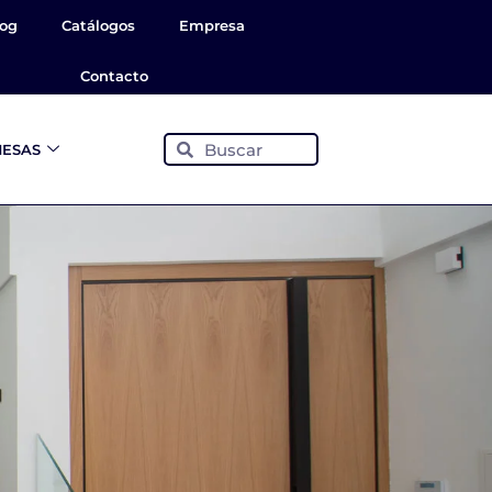
log
Catálogos
Empresa
Contacto
Buscar
Buscar
ESAS