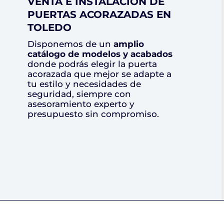
VENTA E INSTALACIÓN DE
PUERTAS ACORAZADAS EN
TOLEDO
Disponemos de un
amplio
catálogo de modelos y acabados
donde podrás elegir la puerta
acorazada que mejor se adapte a
tu estilo y necesidades de
seguridad, siempre con
asesoramiento experto y
presupuesto sin compromiso.