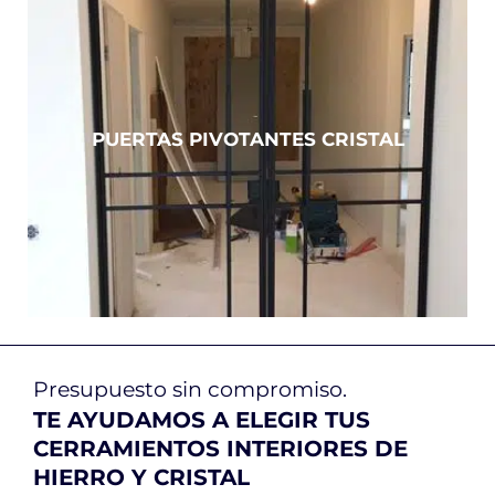
PUERTAS PIVOTANTES CRISTAL
Presupuesto sin compromiso.
TE AYUDAMOS A ELEGIR TUS
CERRAMIENTOS INTERIORES DE
HIERRO Y CRISTAL