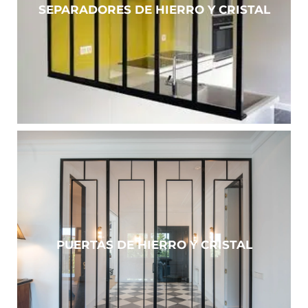
SEPARADORES DE HIERRO Y CRISTAL
PUERTAS DE HIERRO Y CRISTAL