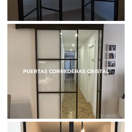
PUERTAS CORREDERAS CRISTAL