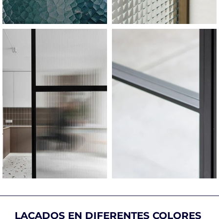
LACADOS EN DIFERENTES COLORES