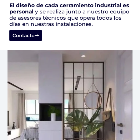
El diseño de cada cerramiento industrial es
personal
y se realiza junto a nuestro equipo
de asesores técnicos que opera todos los
días en nuestras instalaciones.
Contacto