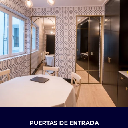
PUERTAS DE ENTRADA