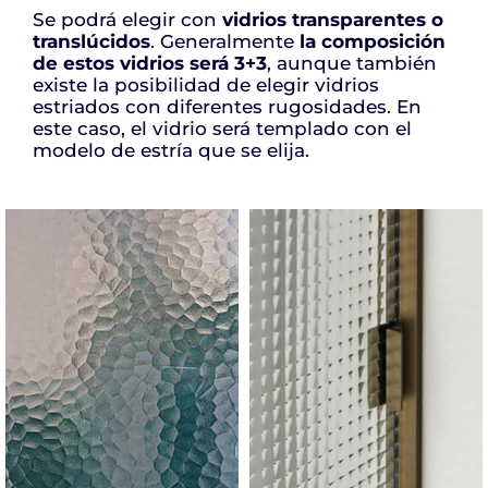
Se podrá elegir con
vidrios
transparentes o
translúcidos
.
Generalmente
la composición
de estos vidrios será 3+3
, aunque también
existe la posibilidad de elegir
vidrios
estriados
con
diferentes
rugosidad
es. En
este caso, el vidrio será templado con el
modelo de estría que se elija.