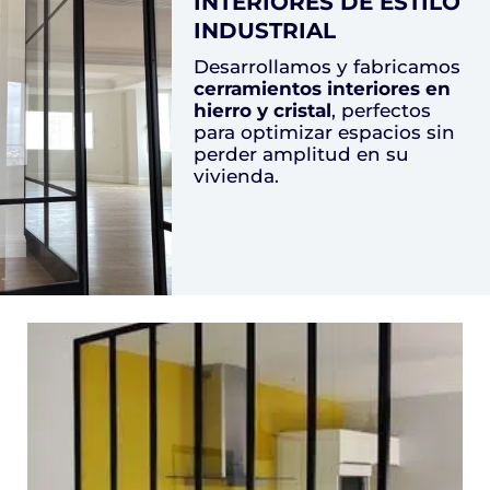
INTERIORES DE ESTILO
INDUSTRIAL
Desarrollamos y fabricamos
cerramientos interiores en
hierro y
cristal
, perfectos
para optimizar espacios sin
perder amplitud en su
vivienda.