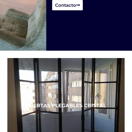
Contacto
PUERTAS PLEGABLES CRISTAL