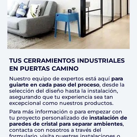
TUS CERRAMIENTOS INDUSTRIALES
EN PUERTAS CAMINO
Nuestro equipo de expertos está aquí
para
guiarte en cada paso del proceso
, desde la
selección del diseño hasta la instalación,
asegurando que tu experiencia sea tan
excepcional como nuestros productos.
Para más información o para empezar con
tu proyecto personalizado de
instalación de
paredes de cristal para separar ambientes
,
contacta con nosotros a través del
formulario, visíta nuestras instalaciones o