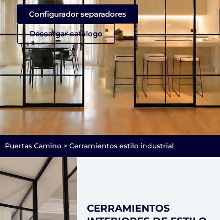
Configurador separadores
Descargar catálogo
Puertas Camino
>
Cerramientos estilo industrial
CERRAMIENTOS