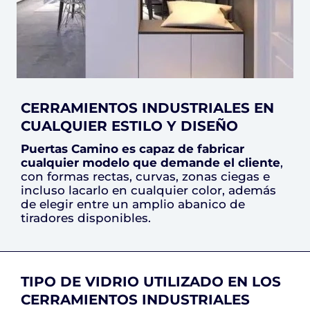
CERRAMIENTOS INDUSTRIALES EN
CUALQUIER ESTILO Y DISEÑO
Puertas Camino es capaz de fabricar
cualquier modelo que demande el cliente
,
con formas rectas, curvas, zonas ciegas e
incluso lacarlo en cualquier color, además
de elegir entre un amplio abanico de
tiradores disponibles.
TIPO DE VIDRIO UTILIZADO EN LOS
CERRAMIENTOS INDUSTRIALES