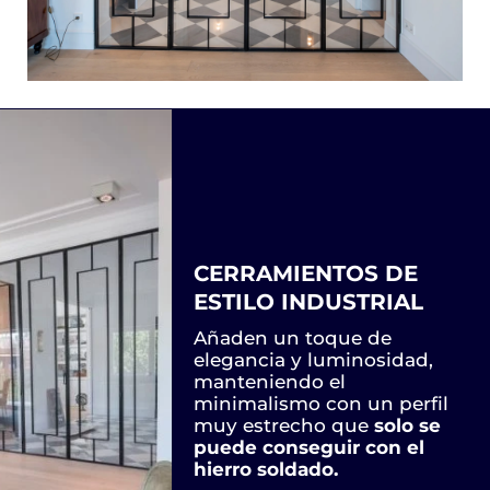
CERRAMIENTOS DE
ESTILO INDUSTRIAL
Añaden un toque de
elegancia y luminosidad,
manteniendo el
minimalismo con un perfil
muy estrecho que
solo se
puede conseguir con el
hierro soldado.