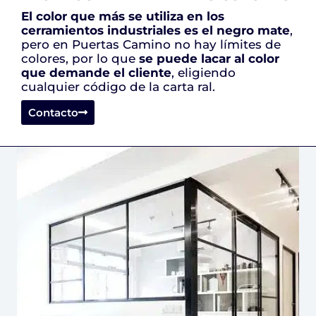
El color que más se utiliza en los
cerramientos industriales es el negro mate
,
pero en Puertas Camino no hay límites de
colores, por lo que
se puede lacar al color
que demande el cliente
, eligiendo
cualquier código de la carta ral.
Contacto