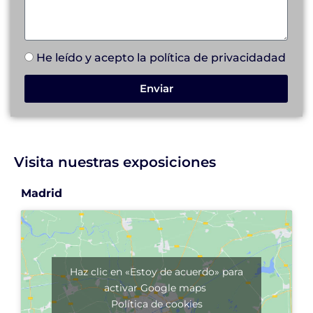
He leído y acepto la
política de privacidad
ad
Enviar
Visita nuestras exposiciones
Madrid
Haz clic en «Estoy de acuerdo» para
activar Google maps
Política de cookies