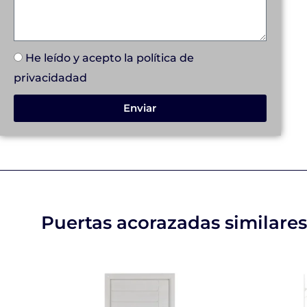
He leído y acepto la
política de
privacidad
ad
Enviar
Puertas acorazadas similares