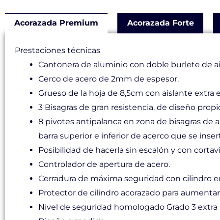
Acorazada Premium
Acorazada Forte
Prestaciones técnicas
Cantonera de aluminio con doble burlete de a
Cerco de acero de 2mm de espesor.
Grueso de la hoja de 8,5cm con aislante extra en
3 Bisagras de gran resistencia, de diseño propi
8 pivotes antipalanca en zona de bisagras de a
barra superior e inferior de acerco que se inser
Posibilidad de hacerla sin escalón y con cortav
Controlador de apertura de acero.
Cerradura de máxima seguridad con cilindro e
Protector de cilindro acorazado para aumentar 
Nivel de seguridad homologado Grado 3 extra 