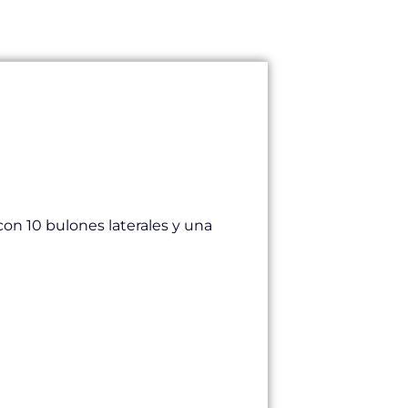
con 10 bulones laterales y una