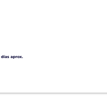
 días aprox.