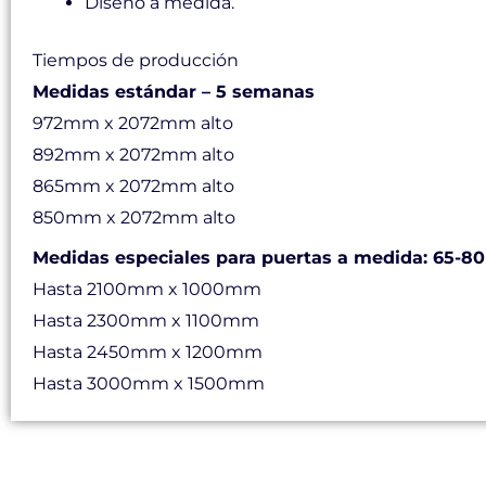
Diseño a medida.
Tiempos de producción
Medidas estándar – 5 semanas
972mm x 2072mm alto
892mm x 2072mm alto
865mm x 2072mm alto
850mm x 2072mm alto
Medidas especiales para puertas a medida: 65-80
Hasta 2100mm x 1000mm
Hasta 2300mm x 1100mm
Hasta 2450mm x 1200mm
Hasta 3000mm x 1500mm