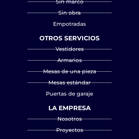
Sin marco
Sin obra
Empotradas
OTROS SERVICIOS
Vestidores
Armarios
Mesas de una pieza
Mesas estándar
Puertas de garaje
LA EMPRESA
Nosotros
Proyectos