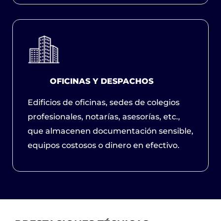
OFICINAS Y DESPACHOS
Edificios de oficinas, sedes de colegios
profesionales, notarías, asesorías, etc.,
que almacenen documentación sensible,
equipos costosos o dinero en efectivo.