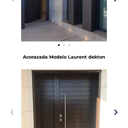
Acorazada Modelo Laurent dekton