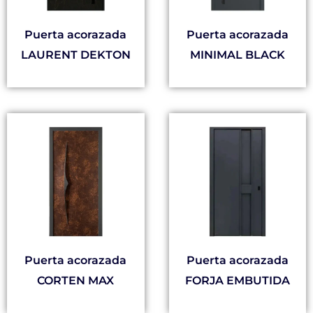
Puerta acorazada
Puerta acorazada
LAURENT DEKTON
MINIMAL BLACK
Puertas acorazadas
Puertas acorazadas
Puerta acorazada
Puerta acorazada
CORTEN MAX
FORJA EMBUTIDA
Puertas acorazadas
Puertas acorazadas