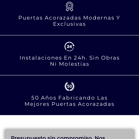
Puertas Acorazadas Modernas Y
Exclusivas
Instalaciones En 24h. Sin Obras
Ni Molestias
50 Años Fabricando Las
Mejores Puertas Acorazadas
Presupuesto sin compromiso. Nos