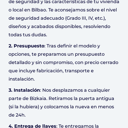
de seguridad y las características de tu vivienda
o local en Bilbao. Te aconsejamos sobre el nivel
de seguridad adecuado (Grado III, IV, etc.),
diseños y acabados disponibles, resolviendo
todas tus dudas.
2. Presupuesto
: Tras definir el modelo y
opciones, te preparamos un presupuesto
detallado y sin compromiso, con precio cerrado
que incluye fabricación, transporte e
instalación.
3. Instalación
: Nos desplazamos a cualquier
parte de Bizkaia. Retiramos la puerta antigua
(si la hubiera) y colocamos la nueva en menos
de 24h.
4. Entrega de llaves
: Te entregamos la