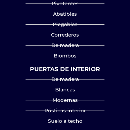
Pivotantes
Abatibles
Plegables
Correderos
De madera
Biombos
PUERTAS DE INTERIOR
De madera
Blancas
Modernas
Rústicas interior
Suelo a techo