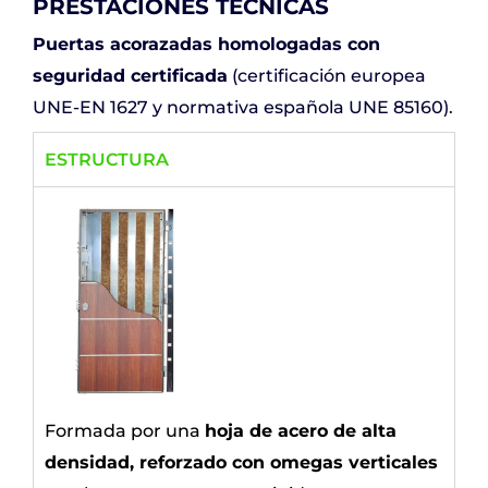
PRESTACIONES TÉCNICAS
Puertas acorazadas homologadas con
seguridad certificada
(certificación europea
UNE-EN 1627 y normativa española UNE 85160).
ESTRUCTURA
Formada por una
hoja de acero de alta
densidad, reforzado con omegas verticales