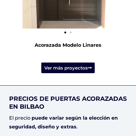
Acorazada Modelo Linares
Ver más proyectos
PRECIOS DE PUERTAS ACORAZADAS
EN BILBAO
El precio
puede variar según la elección en
seguridad, diseño y extras
.