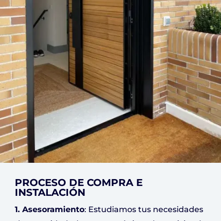
PROCESO DE COMPRA E
INSTALACIÓN
1. Asesoramiento
: Estudiamos tus necesidades