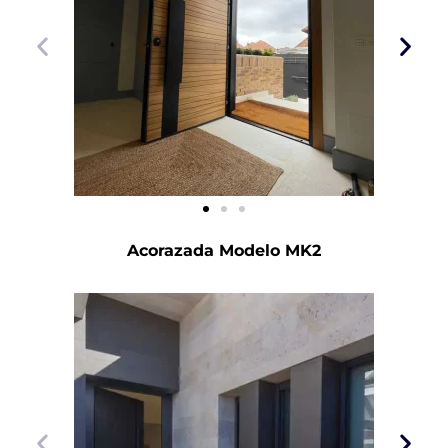
Acorazada Modelo MK2