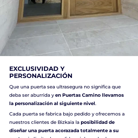
EXCLUSIVIDAD Y
PERSONALIZACIÓN
Que una puerta sea ultrasegura no significa que
deba ser aburrida y
en Puertas Camino llevamos
la personalización al siguiente nivel
.
Cada puerta se fabrica bajo pedido y ofrecemos a
nuestros clientes de Bizkaia la
posibilidad de
diseñar una puerta acorazada totalmente a su