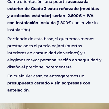
Como orientación, una puerta
acorazada
exterior de Grado 3 extra reforzado (medidas
y acabados estándar) serían 2.600€ + IVA
con instalación incluida
(1.800€ con envío sin
instalación).
Partiendo de esta base, si queremos menos
prestaciones el precio bajará (puertas
interiores en comunidad de vecinos) y si
elegimos mayor personalización en seguridad y
diseño el precio se incrementará.
En cualquier caso, te entregaremos un
presupuesto cerrado y sin sorpresas con
antelación
.