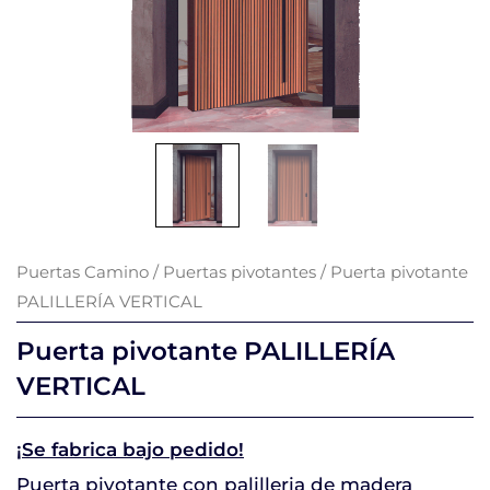
Puertas Camino
/
Puertas pivotantes
/ Puerta pivotante
PALILLERÍA VERTICAL
Puerta pivotante PALILLERÍA
VERTICAL
¡Se fabrica bajo pedido!
Puerta pivotante con palilleria de madera