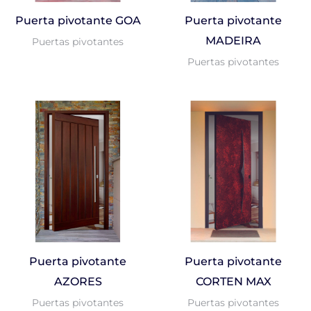
Puerta pivotante GOA
Puerta pivotante
MADEIRA
Puertas pivotantes
Puertas pivotantes
Puerta pivotante
Puerta pivotante
AZORES
CORTEN MAX
Puertas pivotantes
Puertas pivotantes