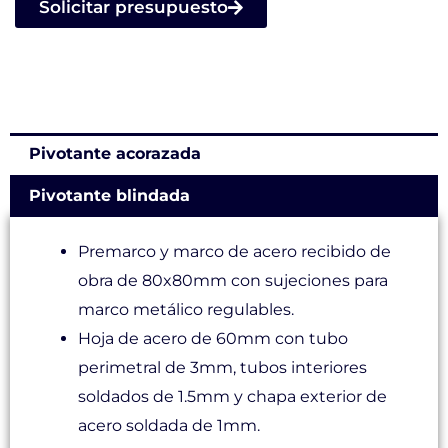
Solicitar presupuesto
Pivotante acorazada
Pivotante blindada
Premarco y marco de acero recibido de
obra de 80x80mm con sujeciones para
marco metálico regulables.
Hoja de acero de 60mm con tubo
perimetral de 3mm, tubos interiores
soldados de 1.5mm y chapa exterior de
acero soldada de 1mm.