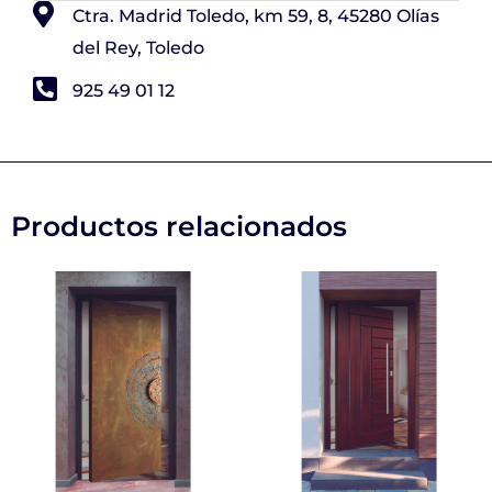
Ctra. Madrid Toledo, km 59, 8, 45280 Olías
del Rey, Toledo
925 49 01 12
Productos relacionados