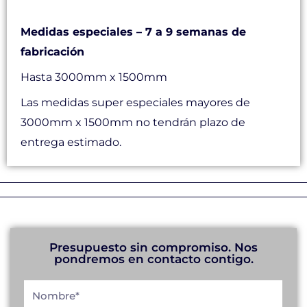
Medidas y tiempos de producción
Medidas especiales – 7 a 9 semanas de
fabricación
Hasta 3000mm x 1500mm
Las medidas super especiales mayores de
3000mm x 1500mm no tendrán plazo de
entrega estimado.
Presupuesto sin compromiso. Nos
pondremos en contacto contigo.