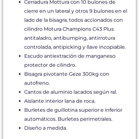
Cerradura Mottura con 10 bulones de
cierre en un lateral y otros 9 bulones en el
lado de la bisagra, todos accionados con
cilindro Motura Champions C43 Plus
antitaladro, antibumping, antirrotura
controlada, antipicking y llave incopiable.
Escudo antiextración de manganeso
protector de cilindro.
Bisagra pivotante Geze 300kg con
autofreno.
Cantos de aluminio lacados según ral.
Aislante interior lana de roca.
Burletes de guillotina superior e inferior
automáticos. Burletes perimetrales.
Diseño a medida.