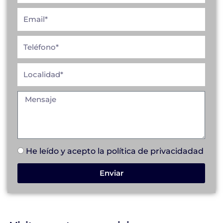
He leído y acepto la
política de privacidad
ad
Enviar