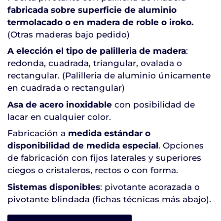
fabricada sobre superficie de aluminio
termolacado o en madera de roble o iroko.
(Otras maderas bajo pedido)
A elección el tipo de palilleria de madera
:
redonda, cuadrada, triangular, ovalada o
rectangular. (Palilleria de aluminio únicamente
en cuadrada o rectangular)
Asa de acero inoxidable
con posibilidad de
lacar en cualquier color.
Fabricación a
medida estándar o
disponibilidad de medida especial
. Opciones
de fabricación con fijos laterales y superiores
ciegos o cristaleros, rectos o con forma.
Sistemas disponibles
: pivotante acorazada o
pivotante blindada (fichas técnicas más abajo).