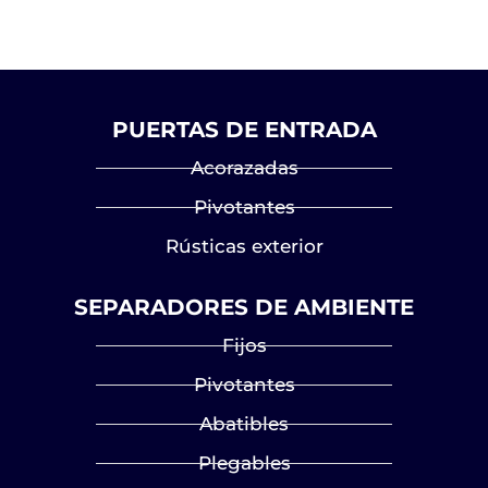
PUERTAS DE ENTRADA
Acorazadas
Pivotantes
Rústicas exterior
SEPARADORES DE AMBIENTE
Fijos
Pivotantes
Abatibles
Plegables