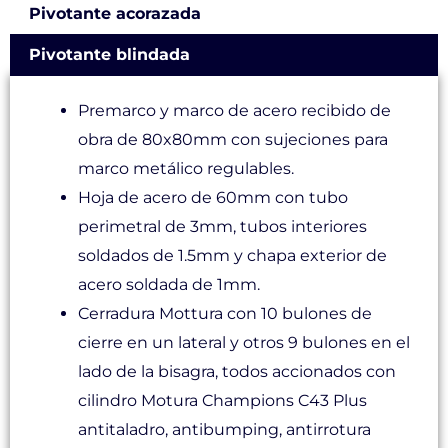
Pivotante acorazada
Pivotante blindada
Premarco y marco de acero recibido de
obra de 80x80mm con sujeciones para
marco metálico regulables.
Hoja de acero de 60mm con tubo
perimetral de 3mm, tubos interiores
soldados de 1.5mm y chapa exterior de
acero soldada de 1mm.
Cerradura Mottura con 10 bulones de
cierre en un lateral y otros 9 bulones en el
lado de la bisagra, todos accionados con
cilindro Motura Champions C43 Plus
antitaladro, antibumping, antirrotura