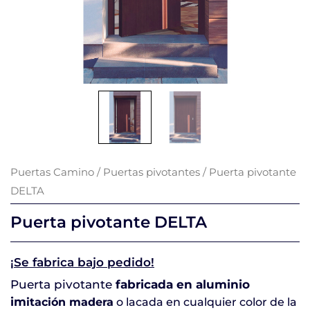
Puertas Camino
/
Puertas pivotantes
/ Puerta pivotante
DELTA
Puerta pivotante DELTA
¡Se fabrica bajo pedido!
Puerta pivotante
fabricada en aluminio
im
itación madera
o lacada en cualquier color de la