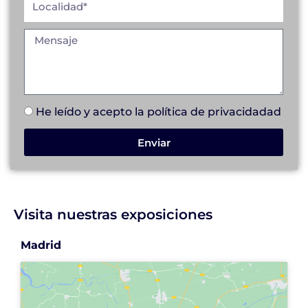
He leído y acepto la
política de privacidad
ad
Enviar
Visita nuestras exposiciones
Madrid