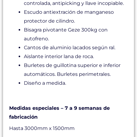
controlada, antipicking y llave incopiable.
Escudo antiextración de manganeso
protector de cilindro.
Bisagra pivotante Geze 300kg con
autofreno.
Cantos de aluminio lacados según ral.
Aislante interior lana de roca.
Burletes de guillotina superior e inferior
automáticos. Burletes perimetrales.
Diseño a medida.
Medidas y tiempos de producción
Medidas especiales – 7 a 9 semanas de
fabricación
Hasta 3000mm x 1500mm