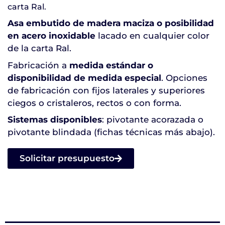
carta Ral.
Asa embutido de madera maciza
o posibilidad
en acero inoxidable
lacado en cualquier color
de la carta Ral.
Fabricación a
medida estándar o
disponibilidad de medida especial
. Opciones
de fabricación con fijos laterales y superiores
ciegos o cristaleros, rectos o con forma.
Sistemas disponibles
: pivotante acorazada o
pivotante blindada (fichas técnicas más abajo).
Solicitar presupuesto