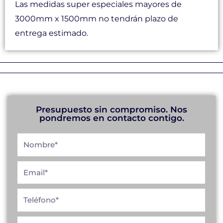
Las medidas super especiales mayores de
3000mm x 1500mm no tendrán plazo de
entrega estimado.
Presupuesto sin compromiso. Nos
pondremos en contacto contigo.