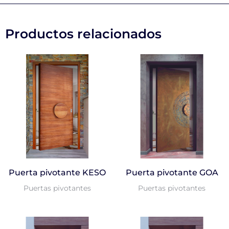
Productos relacionados
Puerta pivotante KESO
Puerta pivotante GOA
Puertas pivotantes
Puertas pivotantes