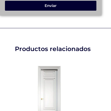
Enviar
Productos relacionados