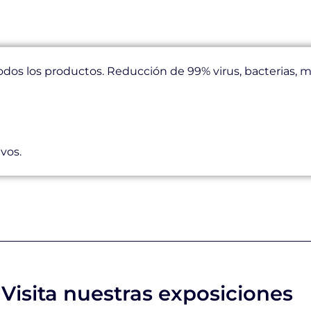
odos los productos. Reducción de 99% virus, bacterias,
avos.
Visita nuestras exposiciones