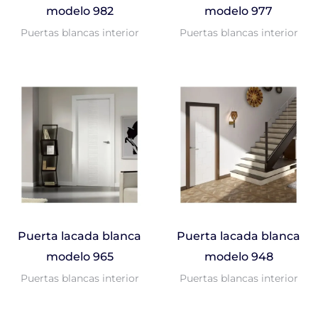
modelo 982
modelo 977
Puertas blancas interior
Puertas blancas interior
Puerta lacada blanca
Puerta lacada blanca
modelo 965
modelo 948
Puertas blancas interior
Puertas blancas interior