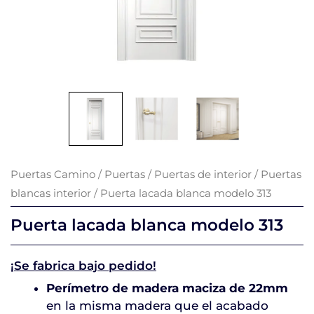
Puertas Camino
/
Puertas
/
Puertas de interior
/
Puertas
blancas interior
/ Puerta lacada blanca modelo 313
Puerta lacada blanca modelo 313
¡Se fabrica bajo pedido!
Perímetro de madera maciza de 22mm
en la misma madera que el acabado