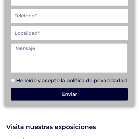
He leído y acepto la
política de privacidad
ad
Enviar
Visita nuestras exposiciones