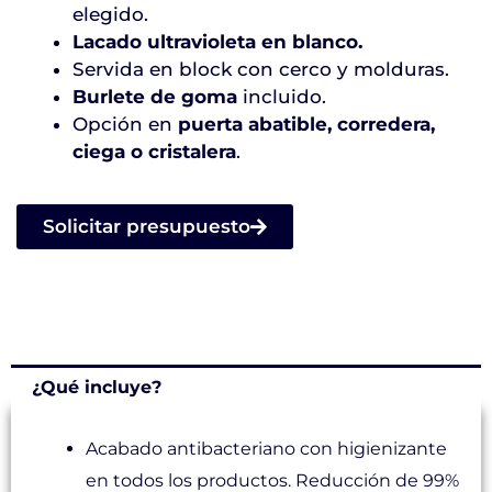
elegido.
Lacado ultravioleta en blanco.
Servida en block con cerco y molduras.
Burlete de goma
incluido.
Opción en
puerta abatible, corredera,
ciega o cristalera
.
Solicitar presupuesto
¿Qué incluye?
Acabado antibacteriano con higienizante
en todos los productos. Reducción de 99%