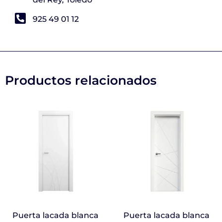
925 49 01 12
Productos relacionados
Puerta lacada blanca
Puerta lacada blanca