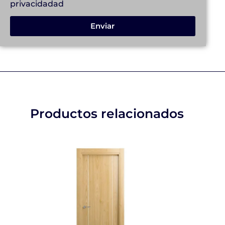
privacidad
ad
Enviar
Productos relacionados