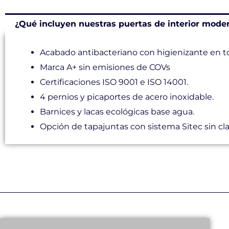
¿Qué incluyen nuestras puertas de interior mode
Acabado antibacteriano con higienizante en t
Marca A+ sin emisiones de COVs
Certificaciones ISO 9001 e ISO 14001.
4 pernios y picaportes de acero inoxidable.
Barnices y lacas ecológicas base agua.
Opción de tapajuntas con sistema Sitec sin cla