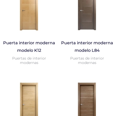
Puerta interior moderna
Puerta interior moderna
modelo K12
modelo L84
Puertas de interior
Puertas de interior
modernas
modernas