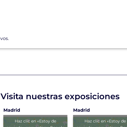
vos.
Visita nuestras exposiciones
Madrid
Madrid
Haz clic en «Estoy de
Haz clic en «Estoy de