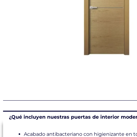
¿Qué incluyen nuestras puertas de interior mode
Acabado antibacteriano con higienizante en t