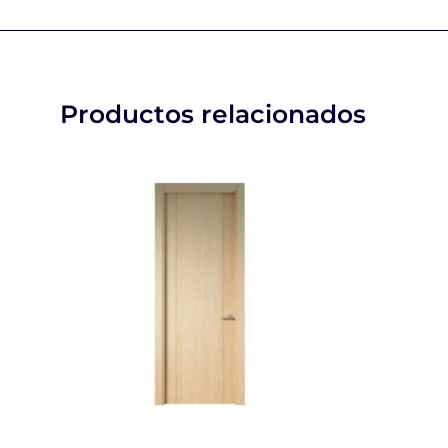
Productos relacionados