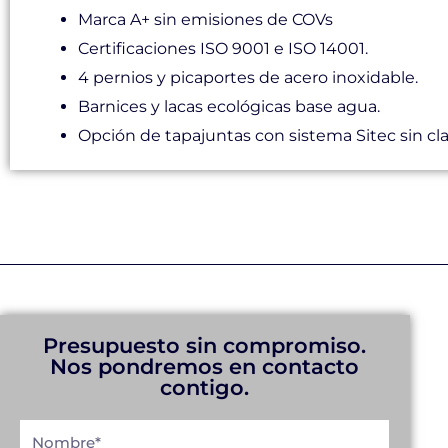
Marca A+ sin emisiones de COVs
Certificaciones ISO 9001 e ISO 14001.
4 pernios y picaportes de acero inoxidable.
Barnices y lacas ecológicas base agua.
Opción de tapajuntas con sistema Sitec sin cla
Presupuesto sin compromiso.
Nos pondremos en contacto
contigo.