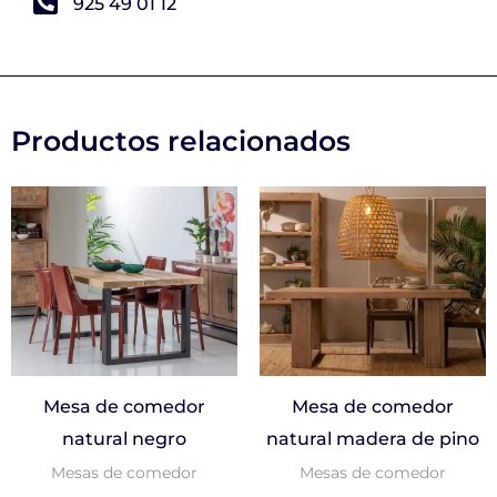
925 49 01 12
Productos relacionados
Mesa de comedor
Mesa de comedor
natural negro
natural madera de pino
Mesas de comedor
Mesas de comedor