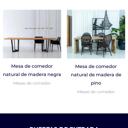
Mesa de comedor
Mesa de comedor
natural de madera negra
natural de madera de
pino
Mesas de comedor
Mesas de comedor