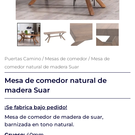
Puertas Camino
/
Mesas de comedor
/ Mesa de
comedor natural de madera Suar
Mesa de comedor natural de
madera Suar
¡Se fabrica bajo pedido!
Mesa de comedor de madera de suar,
barnizada en tono natural.
Grueso:
40mm.