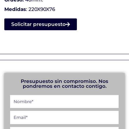
Medidas
: 220X90X76
Solicitar presupuesto
Presupuesto sin compromiso. Nos
pondremos en contacto contigo.