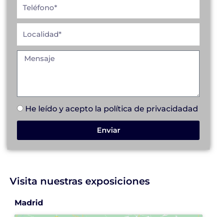
He leído y acepto la
política de privacidad
ad
Enviar
Visita nuestras exposiciones
Madrid