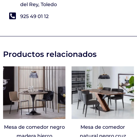
del Rey, Toledo
925 49 01 12
Productos relacionados
Mesa de comedor negro
Mesa de comedor
madera hierro
natural negro cruz