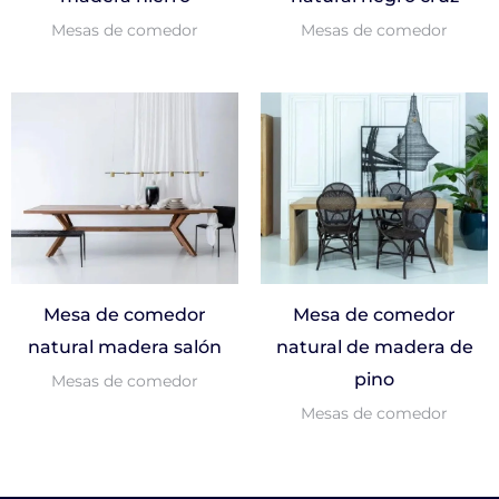
Mesas de comedor
Mesas de comedor
Mesa de comedor
Mesa de comedor
natural madera salón
natural de madera de
pino
Mesas de comedor
Mesas de comedor