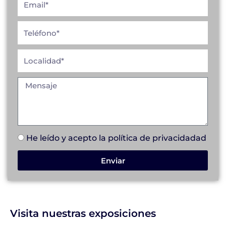
He leído y acepto la
política de privacidad
ad
Enviar
Visita nuestras exposiciones