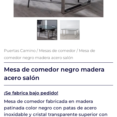
Puertas Camino
/
Mesas de comedor
/ Mesa de
comedor negro madera acero salón
Mesa de comedor negro madera
acero salón
¡Se fabrica bajo pedido!
Mesa de comedor fabricada en madera
patinada color negro con patas de acero
inoxidable y cristal transparente superior con