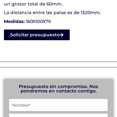
un grosor total de 60mm.
La distancia entre las patas es de 1320mm.
Medidas:
160X100X79
Solicitar presupuesto
Presupuesto sin compromiso. Nos
pondremos en contacto contigo.