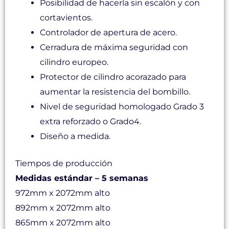
Posibilidad de hacerla sin escalón y con
cortavientos.
Controlador de apertura de acero.
Cerradura de máxima seguridad con
cilindro europeo.
Protector de cilindro acorazado para
aumentar la resistencia del bombillo.
Nivel de seguridad homologado Grado 3
extra reforzado o Grado4.
Diseño a medida.
Tiempos de producción
Medidas estándar – 5 semanas
972mm x 2072mm alto
892mm x 2072mm alto
865mm x 2072mm alto