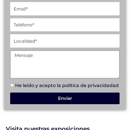
He leído y acepto la
política de privacidad
ad
Enviar
Visita nuestras exposiciones