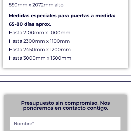
850mm x 2072mm alto
Medidas especiales para puertas a medida:
65-80 días aprox.
Hasta 2100mm x 1000mm
Hasta 2300mm x 1100mm
Hasta 2450mm x 1200mm
Hasta 3000mm x 1500mm
Presupuesto sin compromiso. Nos
pondremos en contacto contigo.