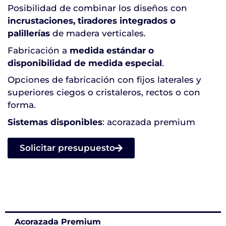
Posibilidad de combinar los diseños con
incrustaciones, tiradores integrados o
palillerías
de madera verticales.
Fabricación a
medida estándar o
disponibilidad de medida especial
.
Opciones de fabricación con fijos laterales y
superiores ciegos o cristaleros, rectos o con
forma.
Sistemas disponibles
: acorazada premium
Solicitar presupuesto
Acorazada Premium