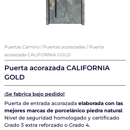
Puertas Camino
/
Puertas acorazadas
/ Puerta
acorazada CALIFORNIA GOLD
Puerta acorazada CALIFORNIA
GOLD
¡Se fabrica bajo pedido!
Puerta de entrada acorazada
elaborada con las
mejores marcas de porcelánico piedra natural
.
Nivel de seguridad homologado y certificado
Grado 3 extra reforzado o Grado 4.