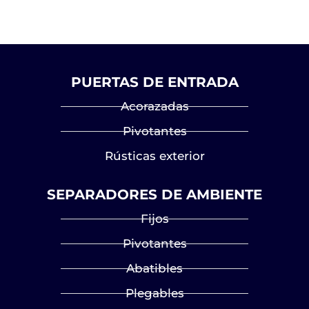
PUERTAS DE ENTRADA
Acorazadas
Pivotantes
Rústicas exterior
SEPARADORES DE AMBIENTE
Fijos
Pivotantes
Abatibles
Plegables