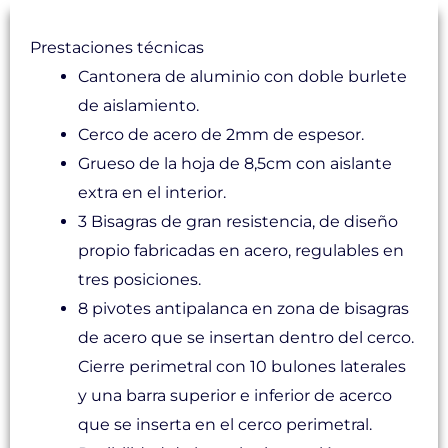
Prestaciones técnicas
Cantonera de aluminio con doble burlete
de aislamiento.
Cerco de acero de 2mm de espesor.
Grueso de la hoja de 8,5cm con aislante
extra en el interior.
3 Bisagras de gran resistencia, de diseño
propio fabricadas en acero, regulables en
tres posiciones.
8 pivotes antipalanca en zona de bisagras
de acero que se insertan dentro del cerco.
Cierre perimetral con 10 bulones laterales
y una barra superior e inferior de acerco
que se inserta en el cerco perimetral.