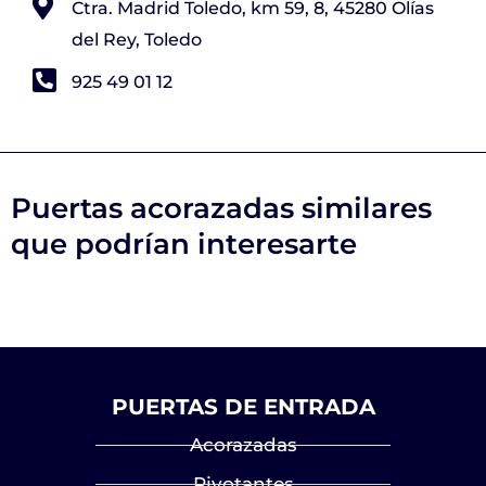
Ctra. Madrid Toledo, km 59, 8, 45280 Olías
del Rey, Toledo
925 49 01 12
Puertas acorazadas similares
que podrían interesarte
PUERTAS DE ENTRADA
Acorazadas
Pivotantes