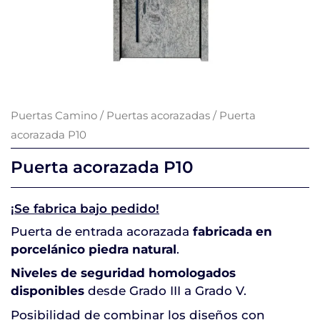
Puertas Camino
/
Puertas acorazadas
/ Puerta
acorazada P10
Puerta acorazada P10
¡Se fabrica bajo pedido!
Puerta de entrada acorazada
fabricada en
porcelánico piedra natural
.
Niveles de seguridad homologados
disponibles
desde Grado III a Grado V.
Posibilidad de combinar los diseños con