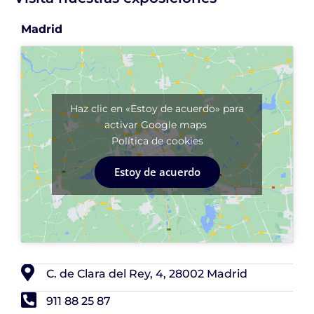
Madrid
Haz clic en «Estoy de acuerdo» para
activar Google maps
Política de cookies
Estoy de acuerdo
C. de Clara del Rey, 4, 28002 Madrid
911 88 25 87