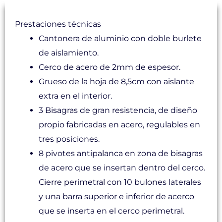
Prestaciones técnicas
Cantonera de aluminio con doble burlete
de aislamiento.
Cerco de acero de 2mm de espesor.
Grueso de la hoja de 8,5cm con aislante
extra en el interior.
3 Bisagras de gran resistencia, de diseño
propio fabricadas en acero, regulables en
tres posiciones.
8 pivotes antipalanca en zona de bisagras
de acero que se insertan dentro del cerco.
Cierre perimetral con 10 bulones laterales
y una barra superior e inferior de acerco
que se inserta en el cerco perimetral.