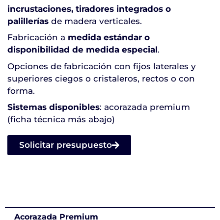
incrustaciones, tiradores integrados o
palillerías
de madera verticales.
Fabricación a
medida estándar o
disponibilidad de medida especial
.
Opciones de fabricación con fijos laterales y
superiores ciegos o cristaleros, rectos o con
forma.
Sistemas disponibles
: acorazada premium
(ficha técnica más abajo)
Solicitar presupuesto
Acorazada Premium