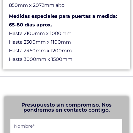
850mm x 2072mm alto
Medidas especiales para puertas a medida:
65-80 días aprox.
Hasta 2100mm x 1000mm
Hasta 2300mm x 1100mm
Hasta 2450mm x 1200mm
Hasta 3000mm x 1500mm
Presupuesto sin compromiso. Nos
pondremos en contacto contigo.