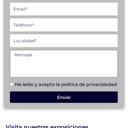
He leído y acepto la
política de privacidad
ad
Enviar
Visita nuestras exposiciones