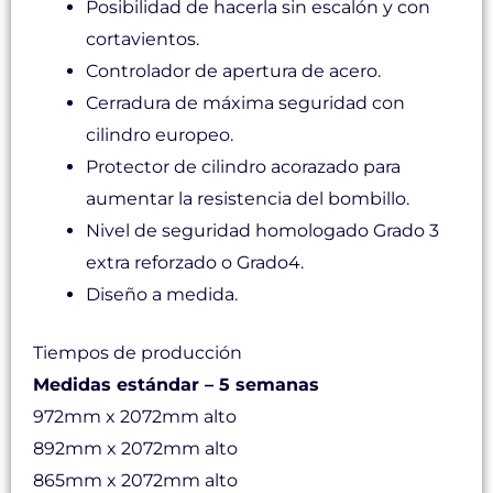
Posibilidad de hacerla sin escalón y con
cortavientos.
Controlador de apertura de acero.
Cerradura de máxima seguridad con
cilindro europeo.
Protector de cilindro acorazado para
aumentar la resistencia del bombillo.
Nivel de seguridad homologado Grado 3
extra reforzado o Grado4.
Diseño a medida.
Tiempos de producción
Medidas estándar – 5 semanas
972mm x 2072mm alto
892mm x 2072mm alto
865mm x 2072mm alto