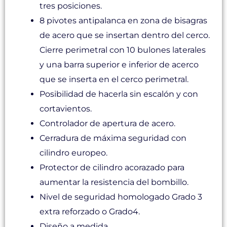
tres posiciones.
8 pivotes antipalanca en zona de bisagras
de acero que se insertan dentro del cerco.
Cierre perimetral con 10 bulones laterales
y una barra superior e inferior de acerco
que se inserta en el cerco perimetral.
Posibilidad de hacerla sin escalón y con
cortavientos.
Controlador de apertura de acero.
Cerradura de máxima seguridad con
cilindro europeo.
Protector de cilindro acorazado para
aumentar la resistencia del bombillo.
Nivel de seguridad homologado Grado 3
extra reforzado o Grado4.
Diseño a medida.