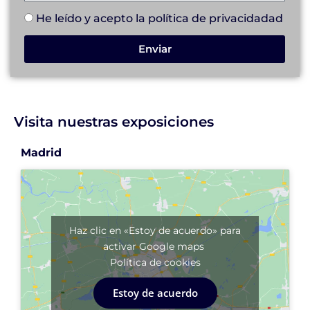
He leído y acepto la
política de privacidad
ad
Enviar
Visita nuestras exposiciones
Madrid
Haz clic en «Estoy de acuerdo» para
activar Google maps
Política de cookies
Estoy de acuerdo