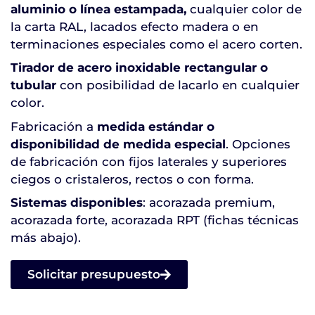
aluminio o línea estampada,
cualquier color de
la carta RAL, lacados efecto madera o en
terminaciones especiales como el acero corten.
Tirador de acero inoxidable rectangular o
tubular
con posibilidad de lacarlo en cualquier
color.
Fabricación a
medida estándar o
disponibilidad de medida especial
. Opciones
de fabricación con fijos laterales y superiores
ciegos o cristaleros, rectos o con forma.
Sistemas disponibles
: acorazada premium,
acorazada forte, acorazada RPT (fichas técnicas
más abajo).
Solicitar presupuesto