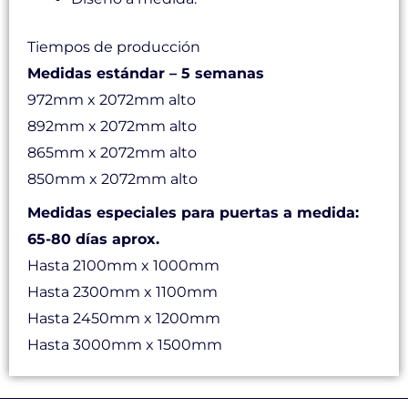
Tiempos de producción
Medidas estándar – 5 semanas
972mm x 2072mm alto
892mm x 2072mm alto
865mm x 2072mm alto
850mm x 2072mm alto
Medidas especiales para puertas a medida:
65-80 días aprox.
Hasta 2100mm x 1000mm
Hasta 2300mm x 1100mm
Hasta 2450mm x 1200mm
Hasta 3000mm x 1500mm