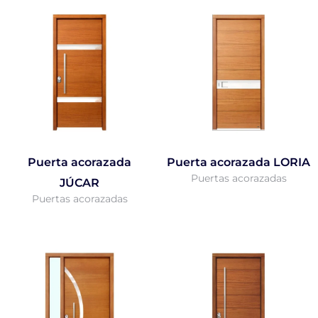
Puerta acorazada
Puerta acorazada LORIA
Puertas acorazadas
JÚCAR
Puertas acorazadas