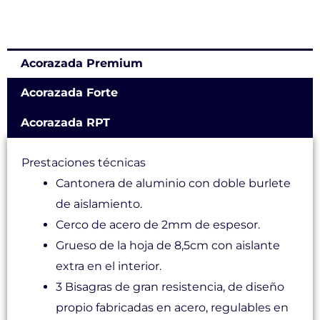
Acorazada Premium
Acorazada Forte
Acorazada RPT
Prestaciones técnicas
Cantonera de aluminio con doble burlete
de aislamiento.
Cerco de acero de 2mm de espesor.
Grueso de la hoja de 8,5cm con aislante
extra en el interior.
3 Bisagras de gran resistencia, de diseño
propio fabricadas en acero, regulables en