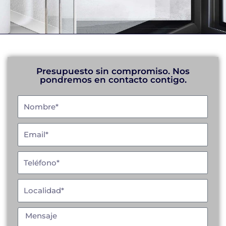
Presupuesto sin compromiso. Nos
pondremos en contacto contigo.