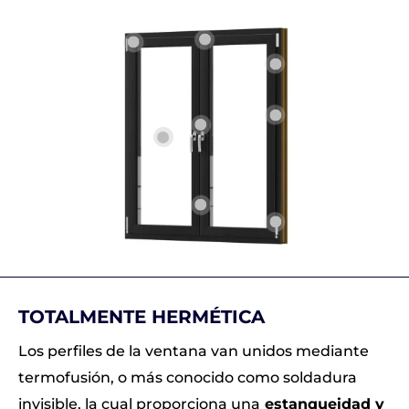
TOTALMENTE HERMÉTICA
Los perfiles de la ventana van unidos mediante
termofusión, o más conocido como soldadura
invisible, la cual proporciona una
estanqueidad y