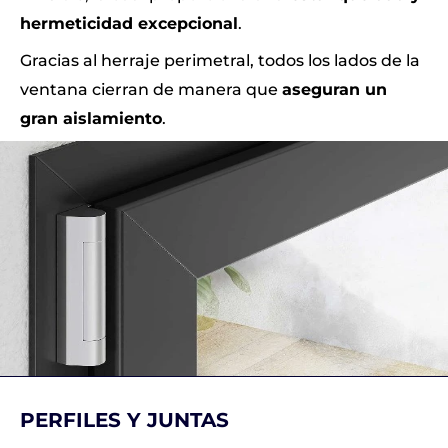
hermeticidad excepcional
.
Gracias al herraje perimetral, todos los lados de la
ventana cierran de manera que
aseguran un
gran aislamiento
.
PERFILES Y JUNTAS