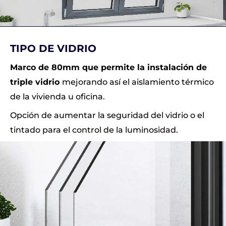
TIPO DE VIDRIO
Marco de 80mm que permite la instalación de
triple vidrio
mejorando así el aislamiento térmico
de la vivienda
u oficina.
Opción de aumentar la seguridad del vidrio o el
tintado para el control de la luminosidad.