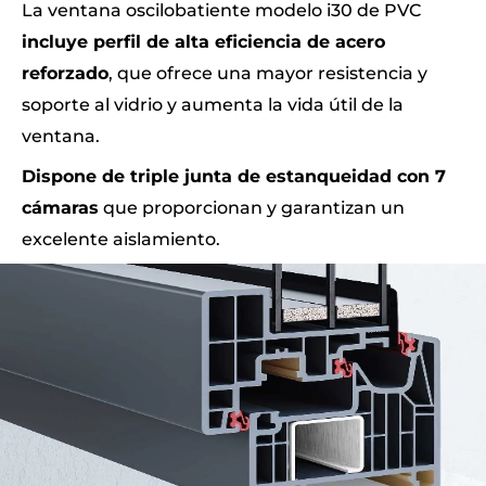
La ventana oscilobatiente modelo i30 de PVC
incluye perfil de alta eficiencia de acero
reforzado
, que ofrece una mayor resistencia y
soporte al vidrio y aumenta la vida útil de la
ventana.
Dispone de triple junta de estanqueidad con 7
cámaras
que proporcionan y garantizan un
excelente aislamiento.