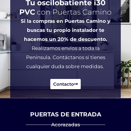
Tu oscilobatiente i30
PVC
con Puertas Camino
Si la compras en Puertas Camino y
buscas tu propio instalador te
hacemos un 20% de descuento.
Realizamos envíos a toda la
Península. Contáctanos si tienes
cualquier duda sobre medidas.
Contacto
PUERTAS DE ENTRADA
Acorazadas