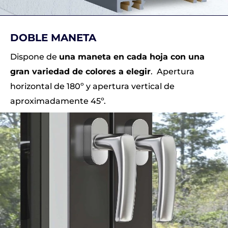
DOBLE MANETA
Dispone de
una maneta en cada hoja con una
gran variedad de colores a elegir
. Apertura
horizontal de 180º y apertura vertical de
aproximadamente 45º.