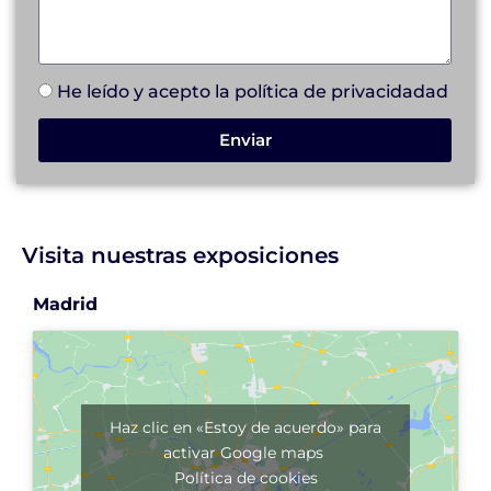
He leído y acepto la
política de privacidad
ad
Enviar
Visita nuestras exposiciones
Madrid
Haz clic en «Estoy de acuerdo» para
activar Google maps
Política de cookies