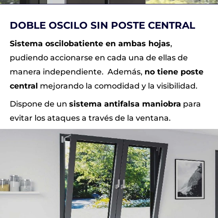
DOBLE OSCILO SIN POSTE CENTRAL
Sistema oscilobatiente en ambas hojas
,
pudiendo accionarse en cada una de ellas de
manera independiente. Además,
no tiene poste
central
mejorando la comodidad y la visibilidad.
Dispone de un
sistema antifalsa maniobra
para
evitar los ataques a través de la ventana.