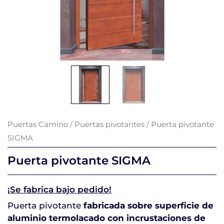
Puertas Camino
/
Puertas pivotantes
/ Puerta pivotante
SIGMA
Puerta pivotante SIGMA
¡Se fabrica bajo pedido!
Puerta pivotante
fabricada sobre superficie de
aluminio termolacado con incrustaciones de