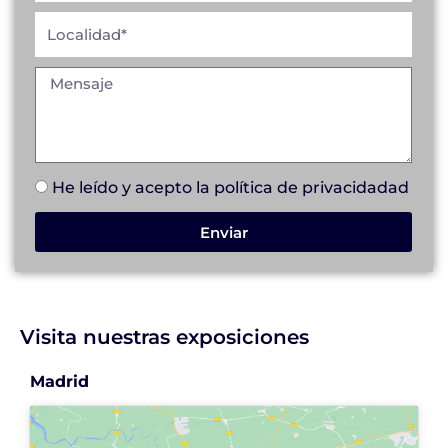
He leído y acepto la
política de privacidad
ad
Enviar
Visita nuestras exposiciones
Madrid