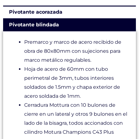
Pivotante acorazada
Pivotante blindada
Premarco y marco de acero recibido de
obra de 80x80mm con sujeciones para
marco metálico regulables.
Hoja de acero de 60mm con tubo
perimetral de 3mm, tubos interiores
soldados de 1.5mm y chapa exterior de
acero soldada de 1mm.
Cerradura Mottura con 10 bulones de
cierre en un lateral y otros 9 bulones en el
lado de la bisagra, todos accionados con
cilindro Motura Champions C43 Plus