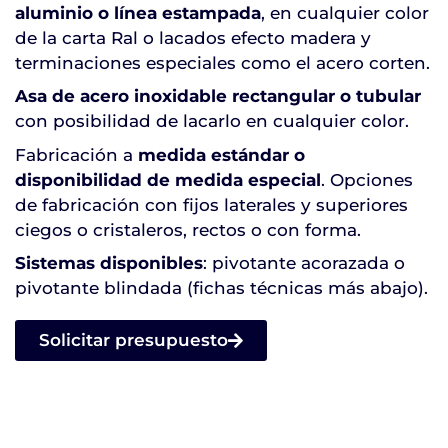
aluminio o línea estampada
, en cualquier color
de la carta Ral o lacados efecto madera y
terminaciones especiales como el acero corten.
Asa de acero inoxidable rectangular o tubular
con posibilidad de lacarlo en cualquier color.
Fabricación a
medida estándar o
disponibilidad de medida especial
. Opciones
de fabricación con fijos laterales y superiores
ciegos o cristaleros, rectos o con forma.
Sistemas disponibles
: pivotante acorazada o
pivotante blindada (fichas técnicas más abajo).
Solicitar presupuesto