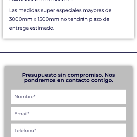
Las medidas super especiales mayores de
3000mm x 1500mm no tendrán plazo de
entrega estimado.
Presupuesto sin compromiso. Nos
pondremos en contacto contigo.