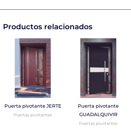
Productos relacionados
Puerta pivotante JERTE
Puerta pivotante
GUADALQUIVIR
Puertas pivotantes
Puertas pivotantes