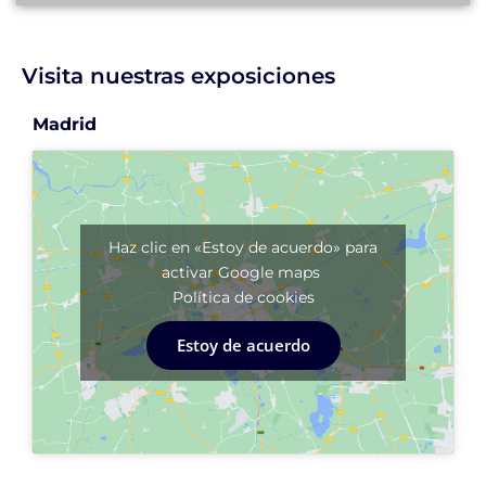
Visita nuestras exposiciones
Madrid
Haz clic en «Estoy de acuerdo» para
activar Google maps
Política de cookies
Estoy de acuerdo