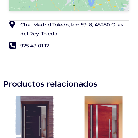
Ctra. Madrid Toledo, km 59, 8, 45280 Olías
del Rey, Toledo
925 49 01 12
Productos relacionados