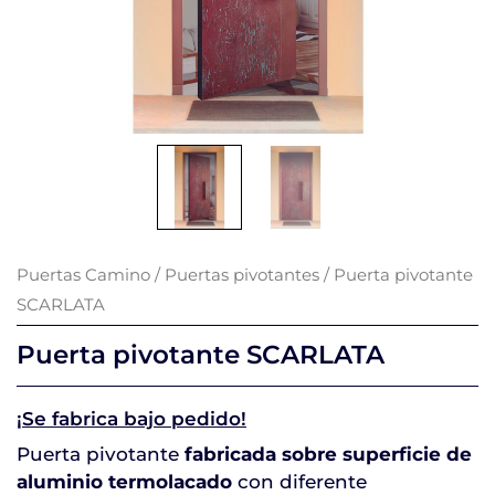
Puertas Camino
/
Puertas pivotantes
/ Puerta pivotante
SCARLATA
Puerta pivotante SCARLATA
¡Se fabrica bajo pedido!
Puerta pivotante
fabricada sobre superficie de
aluminio termolacado
con diferente