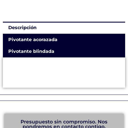
Descripción
Pivotante acorazada
Pivotante blindada
Presupuesto sin compromiso. Nos
pondremos en contacto contigo.