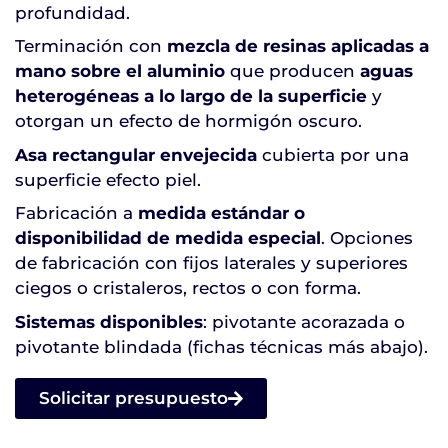
profundidad.
Terminación con
mezcla de resinas aplicadas a
mano sobre el aluminio
que producen
aguas
heterogéneas a lo largo de la superficie
y
otorgan un efecto de hormigón oscuro.
Asa rectangular envejecida
cubierta por una
superficie efecto piel.
Fabricación a
medida estándar o
disponibilidad de medida especial
. Opciones
de fabricación con fijos laterales y superiores
ciegos o cristaleros, rectos o con forma.
Sistemas disponibles
: pivotante acorazada o
pivotante blindada (fichas técnicas más abajo).
Solicitar presupuesto