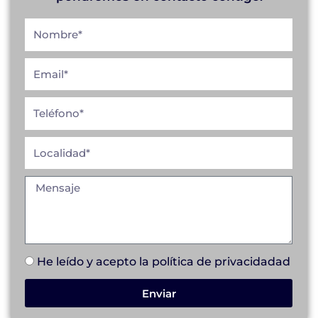
He leído y acepto la
política de privacidad
ad
Enviar