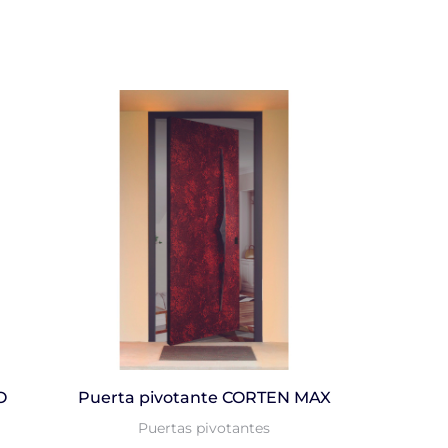
O
Puerta pivotante CORTEN MAX
Puertas pivotantes