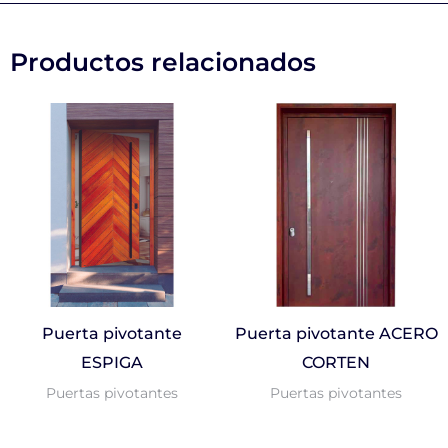
Productos relacionados
Puerta pivotante
Puerta pivotante ACERO
ESPIGA
CORTEN
Puertas pivotantes
Puertas pivotantes