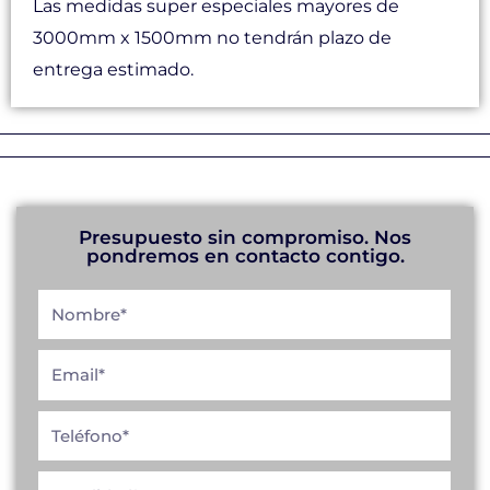
Las medidas super especiales mayores de
3000mm x 1500mm no tendrán plazo de
entrega estimado.
Presupuesto sin compromiso. Nos
pondremos en contacto contigo.