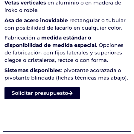
Vetas verticales
en aluminio o en madera de
iroko o roble.
Asa de acero inoxidable
rectangular o tubular
con posibilidad de lacarlo en cualquier color
.
Fabricación a
medida estándar o
disponibilidad de medida especial
. Opciones
de fabricación con fijos laterales y superiores
ciegos o cristaleros, rectos o con forma.
Sistemas disponibles
: pivotante acorazada o
pivotante blindada (fichas técnicas más abajo).
Solicitar presupuesto