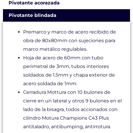
Pivotante acorazada
Pivotante blindada
Premarco y marco de acero recibido de
obra de 80x80mm con sujeciones para
marco metálico regulables.
Hoja de acero de 60mm con tubo
perimetral de 3mm, tubos interiores
soldados de 1.5mm y chapa exterior de
acero soldada de 1mm.
Cerradura Mottura con 10 bulones de
cierre en un lateral y otros 9 bulones en el
lado de la bisagra, todos accionados con
cilindro Motura Champions C43 Plus
antitaladro, antibumping, antirrotura