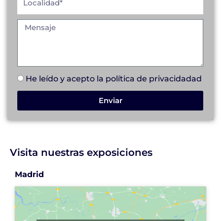
He leído y acepto la
política de privacidad
ad
Enviar
Visita nuestras exposiciones
Madrid