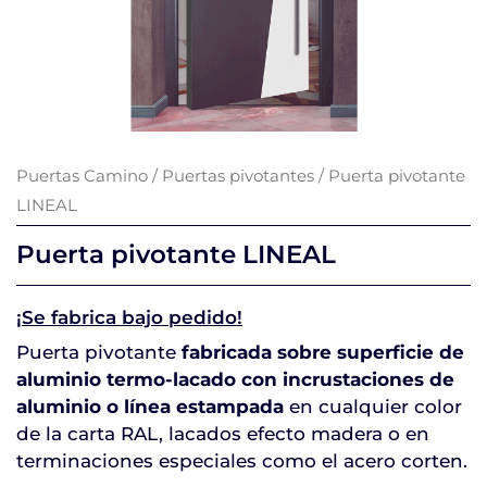
Puertas Camino
/
Puertas pivotantes
/ Puerta pivotante
LINEAL
Puerta pivotante LINEAL
¡Se fabrica bajo pedido!
Puerta pivotante
fabricada sobre superficie de
aluminio termo-lacado
con incrustaciones de
aluminio o línea estampada
en cualquier color
de la carta RAL, lacados efecto madera o en
terminaciones especiales como el acero corten.