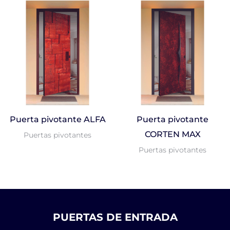
Puerta pivotante ALFA
Puerta pivotante
CORTEN MAX
Puertas pivotantes
Puertas pivotantes
PUERTAS DE ENTRADA