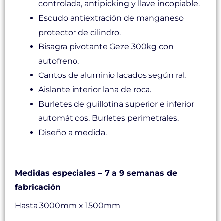
controlada, antipicking y llave incopiable.
Escudo antiextración de manganeso
protector de cilindro.
Bisagra pivotante Geze 300kg con
autofreno.
Cantos de aluminio lacados según ral.
Aislante interior lana de roca.
Burletes de guillotina superior e inferior
automáticos. Burletes perimetrales.
Diseño a medida.
Medidas y tiempos de producción
Medidas especiales – 7 a 9 semanas de
fabricación
Hasta 3000mm x 1500mm