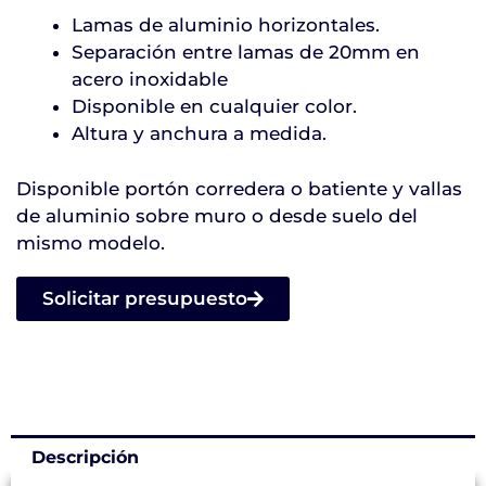
Lamas de aluminio horizontales.
Separación entre lamas de 20mm en
acero inoxidable
Disponible en cualquier color.
Altura y anchura a medida.
Disponible portón corredera o batiente y vallas
de aluminio sobre muro o desde suelo del
mismo modelo.
Solicitar presupuesto
Descripción