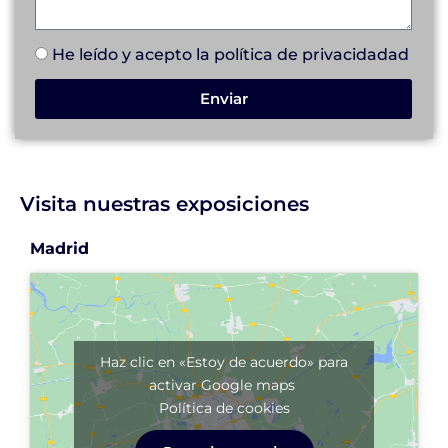
He leído y acepto la
política de privacidad
ad
Enviar
Visita nuestras exposiciones
Madrid
Haz clic en «Estoy de acuerdo» para
activar Google maps
Política de cookies