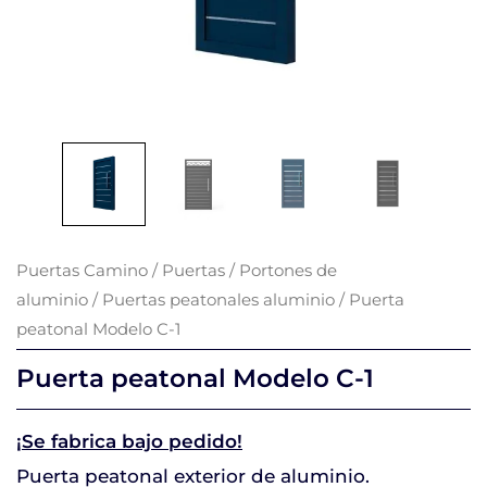
Puertas Camino
/
Puertas
/
Portones de
aluminio
/
Puertas peatonales aluminio
/ Puerta
peatonal Modelo C-1
Puerta peatonal Modelo C-1
¡Se fabrica bajo pedido!
Puerta peatonal exterior de aluminio.