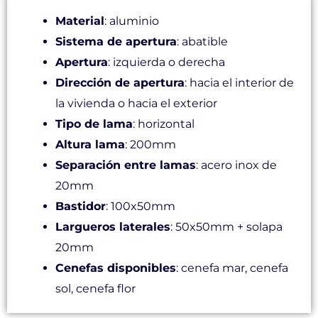
Material
: aluminio
Sistema de apertura
: abatible
Apertura
: izquierda o derecha
Dirección de apertura
: hacia el interior de
la vivienda o hacia el exterior
Tipo de lama
: horizontal
Altura lama
: 200mm
Separación entre lamas
: acero inox de
20mm
Bastidor
: 100x50mm
Largueros laterales
: 50x50mm + solapa
20mm
Cenefas disponibles
: cenefa mar, cenefa
sol, cenefa flor