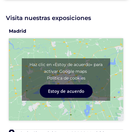
Visita nuestras exposiciones
Madrid
Haz clic en «Estoy de acuerdo» para
activar Google maps
Política de cookies
Estoy de acuerdo