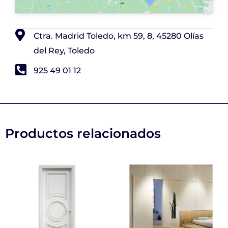
Ctra. Madrid Toledo, km 59, 8, 45280 Olías
del Rey, Toledo
925 49 01 12
Productos relacionados