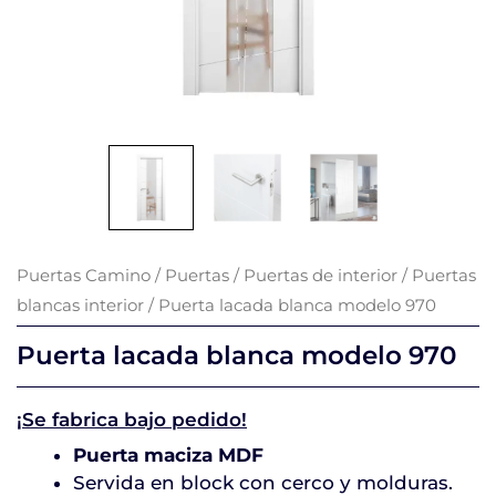
Puertas Camino
/
Puertas
/
Puertas de interior
/
Puertas
blancas interior
/ Puerta lacada blanca modelo 970
Puerta lacada blanca modelo 970
¡Se fabrica bajo pedido!
Puerta maciza MDF
Servida en block con cerco y molduras.