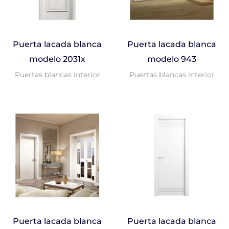
Puerta lacada blanca
Puerta lacada blanca
modelo 2031x
modelo 943
Puertas blancas interior
Puertas blancas interior
Puerta lacada blanca
Puerta lacada blanca