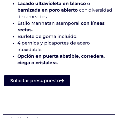
Lacado ultravioleta en blanco
o
barnizada en poro abierto
con diversidad
de rameados.
Estilo
Manhatan
atemporal
con líneas
rectas.
Burlete de goma incluido.
4 pernios y picaportes de acero
inoxidable.
Opción en puerta abatible, corredera,
ciega o cristalera.
Solicitar presupuesto