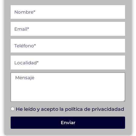
He leído y acepto la
política de privacidad
ad
Enviar