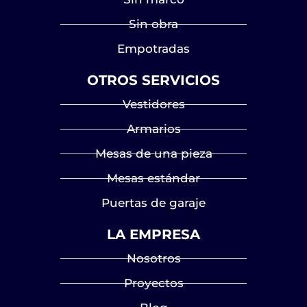
Sin obra
Empotradas
OTROS SERVICIOS
Vestidores
Armarios
Mesas de una pieza
Mesas estándar
Puertas de garaje
LA EMPRESA
Nosotros
Proyectos