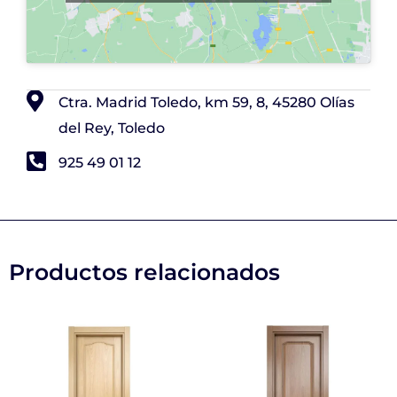
Ctra. Madrid Toledo, km 59, 8, 45280 Olías
del Rey, Toledo
925 49 01 12
Productos relacionados