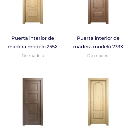
Puerta interior de
Puerta interior de
madera modelo 255X
madera modelo 233X
De madera
De madera