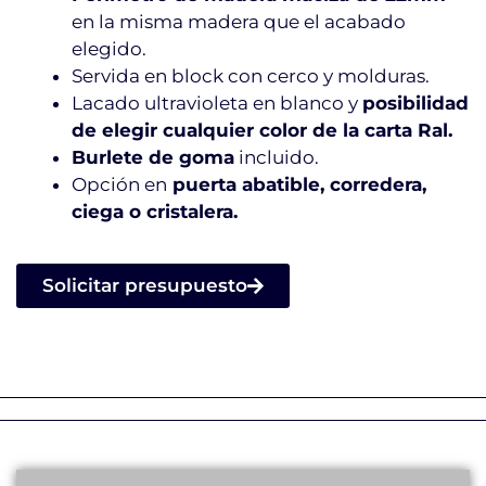
en la misma madera que el acabado
elegido.
Servida en block con cerco y molduras.
Lacado ultravioleta en blanco y
posibilidad
de elegir cualquier color de la carta Ral.
Burlete de goma
incluido.
Opción en
puerta abatible, corredera,
ciega o cristalera.
Solicitar presupuesto