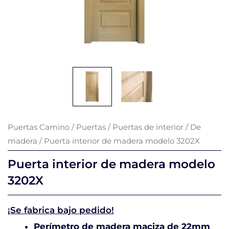
Puertas Camino
/
Puertas
/
Puertas de interior
/
De
madera
/ Puerta interior de madera modelo 3202X
Puerta interior de madera modelo
3202X
¡Se fabrica bajo pedido!
Perímetro de madera maciza de 22mm