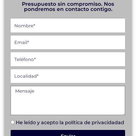
Presupuesto sin compromiso. Nos
pondremos en contacto contigo.
He leído y acepto la
política de privacidad
ad