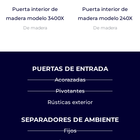
Puerta interior de
Puerta interior de
madera modelo 3400X
madera modelo 240X
De madera
De madera
PUERTAS DE ENTRADA
Acorazadas
Pivotantes
Rústicas exterior
SEPARADORES DE AMBIENTE
Fijos