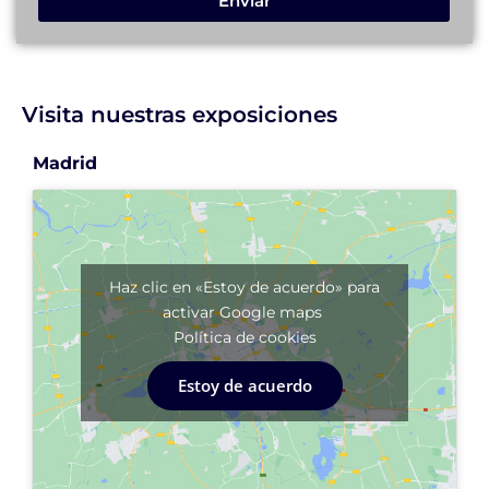
Enviar
Visita nuestras exposiciones
Madrid
Haz clic en «Estoy de acuerdo» para
activar Google maps
Política de cookies
Estoy de acuerdo