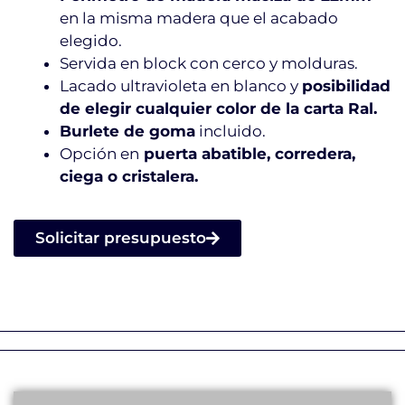
en la misma madera que el acabado
elegido.
Servida en block con cerco y molduras.
Lacado ultravioleta en blanco y
posibilidad
de elegir cualquier color de la carta Ral.
Burlete de goma
incluido.
Opción en
puerta abatible, corredera,
ciega o cristalera.
Solicitar presupuesto