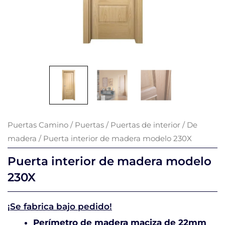
Puertas Camino
/
Puertas
/
Puertas de interior
/
De
madera
/ Puerta interior de madera modelo 230X
Puerta interior de madera modelo
230X
¡Se fabrica bajo pedido!
Perímetro de madera maciza de 22mm