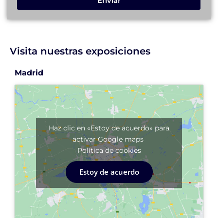
Enviar
Visita nuestras exposiciones
Madrid
Haz clic en «Estoy de acuerdo» para
activar Google maps
Política de cookies
Estoy de acuerdo