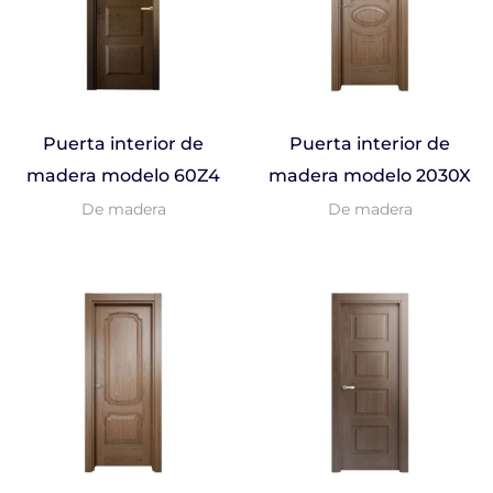
Puerta interior de
Puerta interior de
madera modelo 60Z4
madera modelo 2030X
De madera
De madera