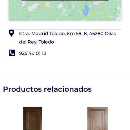
Ctra. Madrid Toledo, km 59, 8, 45280 Olías
del Rey, Toledo
925 49 01 12
Productos relacionados