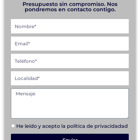
Presupuesto sin compromiso. Nos
pondremos en contacto contigo.
He leído y acepto la
política de privacidad
ad