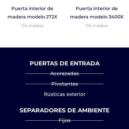
Puerta interior de
Puerta interior de
madera modelo 272X
madera modelo 3400X
De madera
De madera
PUERTAS DE ENTRADA
Acorazadas
Pivotantes
Rústicas exterior
SEPARADORES DE AMBIENTE
Fijos