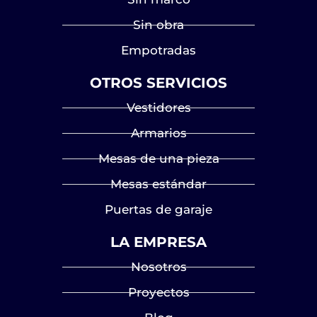
Sin obra
Empotradas
OTROS SERVICIOS
Vestidores
Armarios
Mesas de una pieza
Mesas estándar
Puertas de garaje
LA EMPRESA
Nosotros
Proyectos