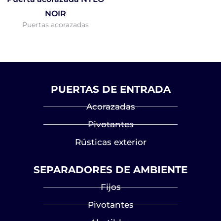
NOIR
Puertas acorazadas
PUERTAS DE ENTRADA
Acorazadas
Pivotantes
Rústicas exterior
SEPARADORES DE AMBIENTE
Fijos
Pivotantes