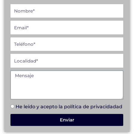
He leído y acepto la
política de privacidad
ad
Enviar