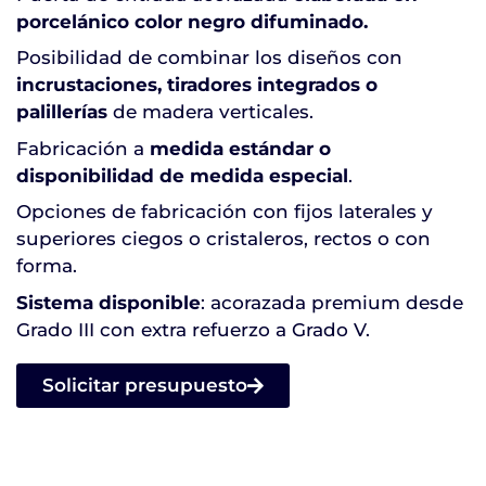
porcelánico color negro difuminado.
Posibilidad de combinar los diseños con
incrustaciones, tiradores integrados o
palillerías
de madera verticales.
Fabricación a
medida estándar o
disponibilidad de medida especial
.
Opciones de fabricación con fijos laterales y
superiores ciegos o cristaleros, rectos o con
forma.
Sistema disponible
: acorazada premium desde
Grado III con extra refuerzo a Grado V.
Solicitar presupuesto