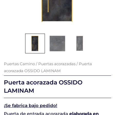
Puertas Camino
/
Puertas acorazadas
/ Puerta
acorazada OSSIDO LAMINAM
Puerta acorazada OSSIDO
LAMINAM
¡Se fabrica bajo pedido!
Puerta de entrada acorazada
elaborada en