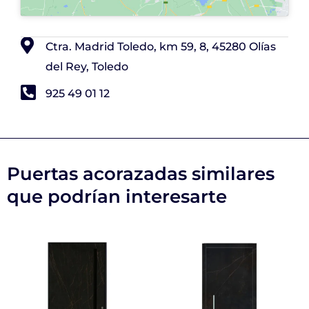
Ctra. Madrid Toledo, km 59, 8, 45280 Olías
del Rey, Toledo
925 49 01 12
Puertas acorazadas similares
que podrían interesarte