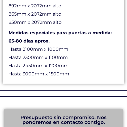
892mm x 2072mm alto
865mm x 2072mm alto
850mm x 2072mm alto
Medidas especiales para puertas a medida:
65-80 días aprox.
Hasta 2100mm x 1000mm
Hasta 2300mm x 1100mm
Hasta 2450mm x 1200mm
Hasta 3000mm x 1500mm
Presupuesto sin compromiso. Nos
pondremos en contacto contigo.