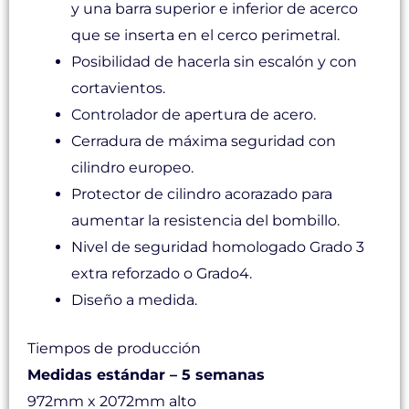
y una barra superior e inferior de acerco
que se inserta en el cerco perimetral.
Posibilidad de hacerla sin escalón y con
cortavientos.
Controlador de apertura de acero.
Cerradura de máxima seguridad con
cilindro europeo.
Protector de cilindro acorazado para
aumentar la resistencia del bombillo.
Nivel de seguridad homologado Grado 3
extra reforzado o Grado4.
Diseño a medida.
Tiempos de producción
Medidas estándar – 5 semanas
972mm x 2072mm alto