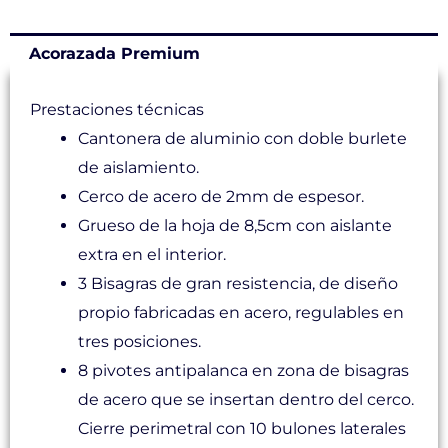
Acorazada Premium
Prestaciones técnicas
Cantonera de aluminio con doble burlete
de aislamiento.
Cerco de acero de 2mm de espesor.
Grueso de la hoja de 8,5cm con aislante
extra en el interior.
3 Bisagras de gran resistencia, de diseño
propio fabricadas en acero, regulables en
tres posiciones.
8 pivotes antipalanca en zona de bisagras
de acero que se insertan dentro del cerco.
Cierre perimetral con 10 bulones laterales