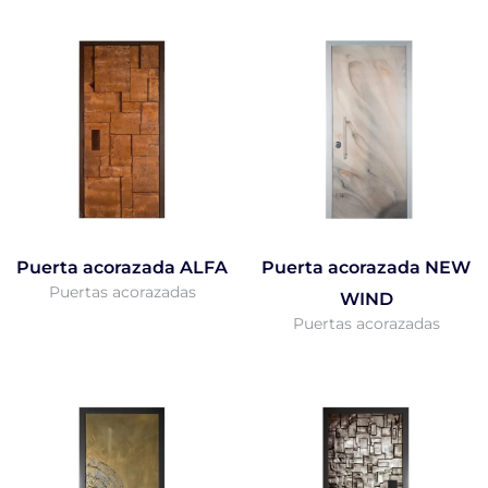
Puerta acorazada ALFA
Puerta acorazada NEW
Puertas acorazadas
WIND
Puertas acorazadas