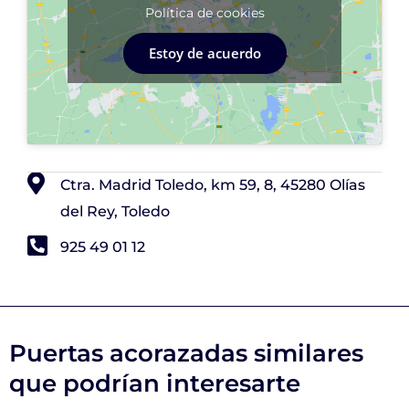
Política de cookies
Estoy de acuerdo
Ctra. Madrid Toledo, km 59, 8, 45280 Olías
del Rey, Toledo
925 49 01 12
Puertas acorazadas similares
que podrían interesarte