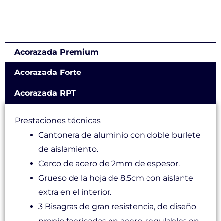
Acorazada Premium
Acorazada Forte
Acorazada RPT
Prestaciones técnicas
Cantonera de aluminio con doble burlete
de aislamiento.
Cerco de acero de 2mm de espesor.
Grueso de la hoja de 8,5cm con aislante
extra en el interior.
3 Bisagras de gran resistencia, de diseño
propio fabricadas en acero, regulables en