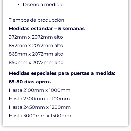
Diseño a medida.
Tiempos de producción
Medidas estándar – 5 semanas
972mm x 2072mm alto
892mm x 2072mm alto
865mm x 2072mm alto
850mm x 2072mm alto
Medidas especiales para puertas a medida:
65-80 días aprox.
Hasta 2100mm x 1000mm
Hasta 2300mm x 1100mm
Hasta 2450mm x 1200mm
Hasta 3000mm x 1500mm