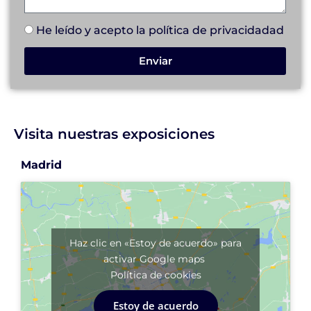
He leído y acepto la
política de privacidad
ad
Enviar
Visita nuestras exposiciones
Madrid
Haz clic en «Estoy de acuerdo» para
activar Google maps
Política de cookies
Estoy de acuerdo