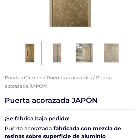
Puertas Camino
/
Puertas acorazadas
/ Puerta
acorazada JAPÓN
Puerta acorazada JAPÓN
¡Se fabrica bajo pedido!
Puerta acorazada
fabricada con mezcla de
resinas sobre superficie de aluminio