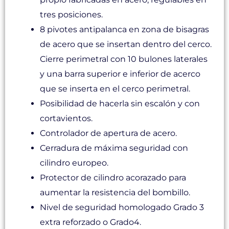
tres posiciones.
8 pivotes antipalanca en zona de bisagras
de acero que se insertan dentro del cerco.
Cierre perimetral con 10 bulones laterales
y una barra superior e inferior de acerco
que se inserta en el cerco perimetral.
Posibilidad de hacerla sin escalón y con
cortavientos.
Controlador de apertura de acero.
Cerradura de máxima seguridad con
cilindro europeo.
Protector de cilindro acorazado para
aumentar la resistencia del bombillo.
Nivel de seguridad homologado Grado 3
extra reforzado o Grado4.