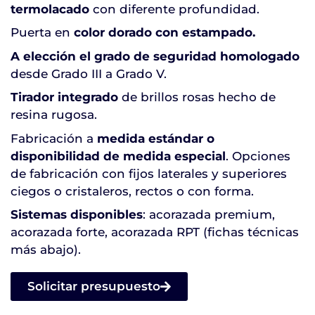
termolacado
con diferente profundidad.
Puerta en
color dorado con estampado.
A elección el grado de seguridad homologado
desde Grado III a Grado V.
Tirador integrado
de brillos rosas hecho de
resina rugosa.
Fabricación a
medida estándar o
disponibilidad de medida especial
. Opciones
de fabricación con fijos laterales y superiores
ciegos o cristaleros, rectos o con forma.
Sistemas disponibles
: acorazada premium,
acorazada forte, acorazada RPT (fichas técnicas
más abajo).
Solicitar presupuesto