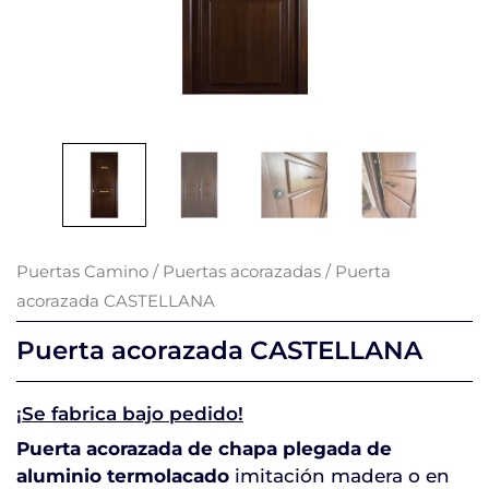
Puertas Camino
/
Puertas acorazadas
/ Puerta
acorazada CASTELLANA
Puerta acorazada CASTELLANA
¡Se fabrica bajo pedido!
Puerta acorazada de chapa plegada de
aluminio termolacado
imitación madera
o en