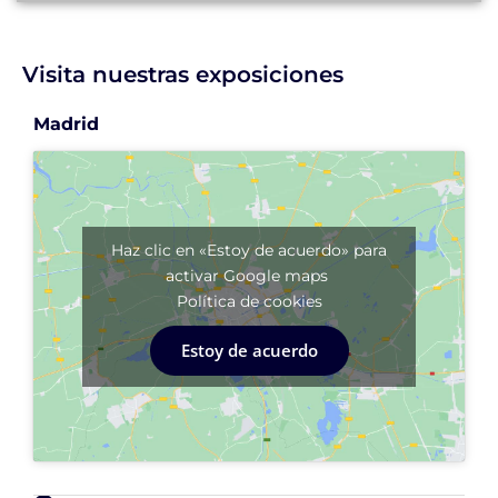
Visita nuestras exposiciones
Madrid
Haz clic en «Estoy de acuerdo» para
activar Google maps
Política de cookies
Estoy de acuerdo