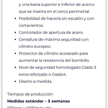
y una barra superior e inferior de acerco
que se inserta en el cerco perimetral.
Posibilidad de hacerla sin escalón y con
cortavientos.
Controlador de apertura de acero.
Cerradura de máxima seguridad con
cilindro europeo.
Protector de cilindro acorazado para
aumentar la resistencia del bombillo.
Nivel de seguridad homologado Grado 3
extra reforzado o Grado4.
Diseño a medida.
Tiempos de producción
Medidas estándar – 5 semanas