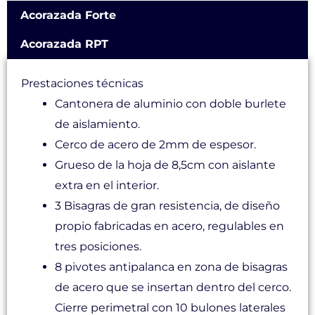
Acorazada Forte
Acorazada RPT
Prestaciones técnicas
Cantonera de aluminio con doble burlete
de aislamiento.
Cerco de acero de 2mm de espesor.
Grueso de la hoja de 8,5cm con aislante
extra en el interior.
3 Bisagras de gran resistencia, de diseño
propio fabricadas en acero, regulables en
tres posiciones.
8 pivotes antipalanca en zona de bisagras
de acero que se insertan dentro del cerco.
Cierre perimetral con 10 bulones laterales