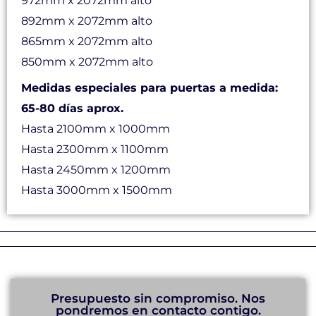
972mm x 2072mm alto
892mm x 2072mm alto
865mm x 2072mm alto
850mm x 2072mm alto
Medidas especiales para puertas a medida:
65-80 días aprox.
Hasta 2100mm x 1000mm
Hasta 2300mm x 1100mm
Hasta 2450mm x 1200mm
Hasta 3000mm x 1500mm
Presupuesto sin compromiso. Nos
pondremos en contacto contigo.