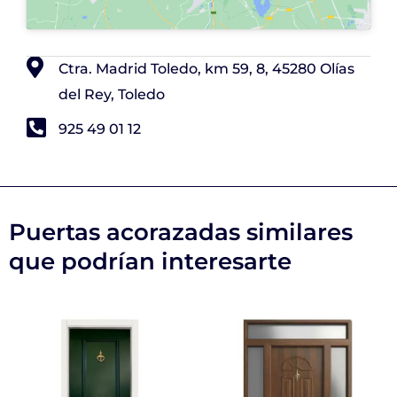
Ctra. Madrid Toledo, km 59, 8, 45280 Olías
del Rey, Toledo
925 49 01 12
Puertas acorazadas similares
que podrían interesarte