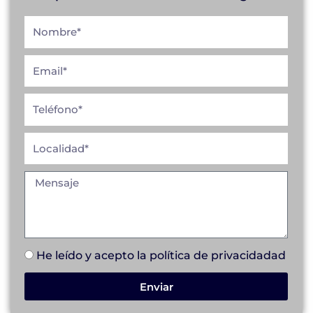
He leído y acepto la
política de privacidad
ad
Enviar