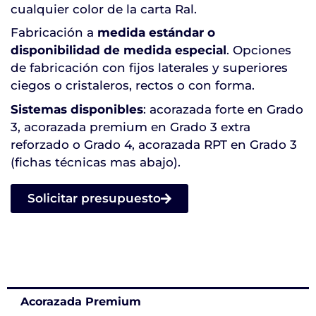
cualquier color de la carta Ral.
Fabricación a
medida estándar o
disponibilidad de medida especial
. Opciones
de fabricación con fijos laterales y superiores
ciegos o cristaleros, rectos o con forma.
Sistemas disponibles
: acorazada forte en Grado
3, acorazada premium en Grado 3 extra
reforzado o Grado 4, acorazada RPT en Grado 3
(fichas técnicas mas abajo).
Solicitar presupuesto
Acorazada Premium